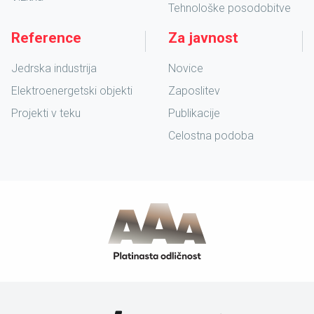
Tehnološke posodobitve
Reference
Za javnost
Jedrska industrija
Novice
Elektroenergetski objekti
Zaposlitev
Projekti v teku
Publikacije
Celostna podoba