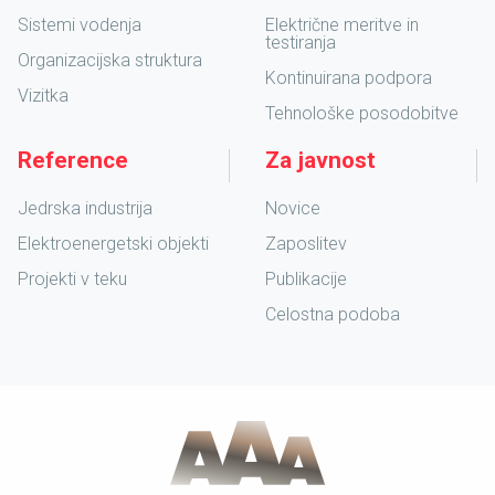
Sistemi vodenja
Električne meritve in
testiranja
Organizacijska struktura
Kontinuirana podpora
Vizitka
Tehnološke posodobitve
Reference
Za javnost
Jedrska industrija
Novice
Elektroenergetski objekti
Zaposlitev
Projekti v teku
Publikacije
Celostna podoba